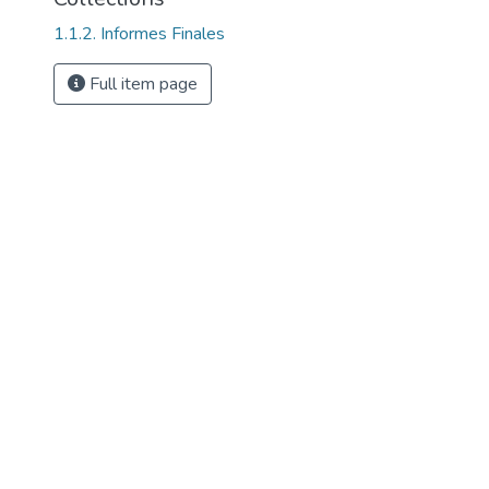
1.1.2. Informes Finales
Full item page