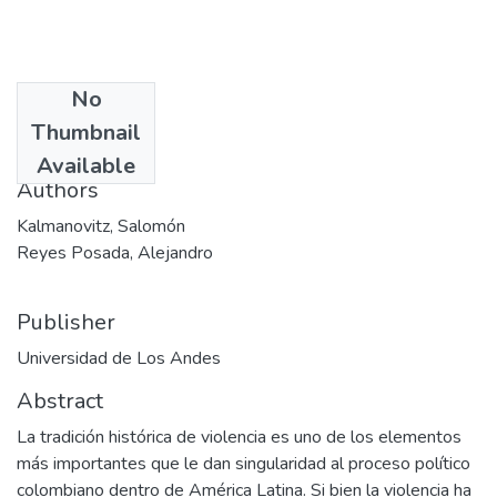
No
Date
Thumbnail
1987
Available
Authors
Kalmanovitz, Salomón
Reyes Posada, Alejandro
Publisher
Universidad de Los Andes
Abstract
La tradición histórica de violencia es uno de los elementos
más importantes que le dan singularidad al proceso político
colombiano dentro de América Latina. Si bien la violencia ha