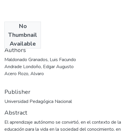
No
Date
Thumbnail
1995-07
Available
Authors
Maldonado Granados, Luis Facundo
Andrade Londoño, Edgar Augusto
Acero Rozo, Alvaro
Publisher
Universidad Pedagógica Nacional
Abstract
El aprendizaje autónomo se convirtió, en el contexto de la
educación para la vida en la sociedad del conocimiento, en