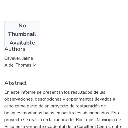
No
Date
Thumbnail
1996-07
Available
Authors
Cavelier, Jaime
Aide, Thomas M.
Abstract
En este informe se presentan los resultados de las
observaciones, descripciones y experimentos llevados a
cabo como parte de un proyecto de restauración de
bosques montanos bajos en pastizales abandonados. Este
proyecto se realizó en la cuenca del Rio Lejos, Municipio de
Rijao en la vertiente occidental de la Cordillera Central entre