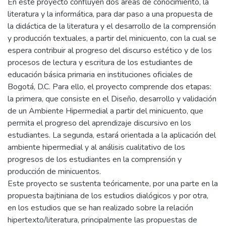
En este proyecto confluyen dos áreas de conocimiento, la
literatura y la informática, para dar paso a una propuesta de
la didáctica de la literatura y el desarrollo de la comprensión
y producción textuales, a partir del minicuento, con la cual se
espera contribuir al progreso del discurso estético y de los
procesos de lectura y escritura de los estudiantes de
educación básica primaria en instituciones oficiales de
Bogotá, D.C. Para ello, el proyecto comprende dos etapas:
la primera, que consiste en el Diseño, desarrollo y validación
de un Ambiente Hipermedial a partir del minicuento, que
permita el progreso del aprendizaje discursivo en los
estudiantes. La segunda, estará orientada a la aplicación del
ambiente hipermedial y al análisis cualitativo de los
progresos de los estudiantes en la comprensión y
producción de minicuentos.
Este proyecto se sustenta teóricamente, por una parte en la
propuesta bajtiniana de los estudios dialógicos y por otra,
en los estudios que se han realizado sobre la relación
hipertexto/literatura, principalmente las propuestas de