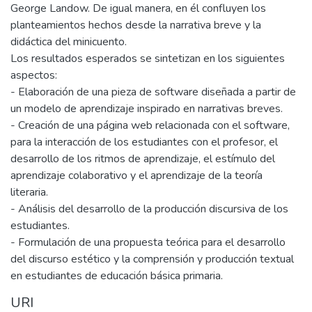
George Landow. De igual manera, en él confluyen los
planteamientos hechos desde la narrativa breve y la
didáctica del minicuento.
Los resultados esperados se sintetizan en los siguientes
aspectos:
- Elaboración de una pieza de software diseñada a partir de
un modelo de aprendizaje inspirado en narrativas breves.
- Creación de una página web relacionada con el software,
para la interacción de los estudiantes con el profesor, el
desarrollo de los ritmos de aprendizaje, el estímulo del
aprendizaje colaborativo y el aprendizaje de la teoría
literaria.
- Análisis del desarrollo de la producción discursiva de los
estudiantes.
- Formulación de una propuesta teórica para el desarrollo
del discurso estético y la comprensión y producción textual
en estudiantes de educación básica primaria.
URI