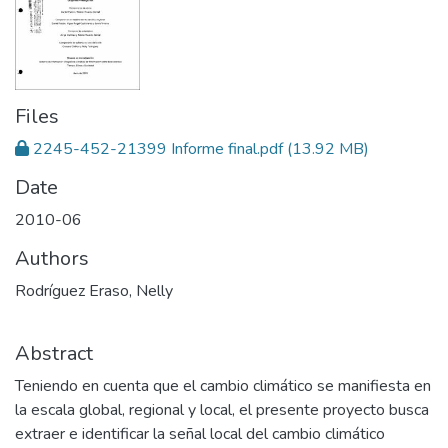
Files
2245-452-21399 Informe final.pdf
(13.92 MB)
Date
2010-06
Authors
Rodríguez Eraso, Nelly
Abstract
Teniendo en cuenta que el cambio climático se manifiesta en
la escala global, regional y local, el presente proyecto busca
extraer e identificar la señal local del cambio climático