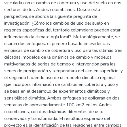
vinculada con el cambio de cobertura y uso del suelo en dos
sectores de los Andes colombianos. Desde esta
perspectiva, se aborda la siguiente pregunta de
investigación: ¿Cómo los cambios de uso del suelo en
regiones específicas del territorio colombiano pueden estar
influenciando la climatología local?. Metodológicamente, se
usarán dos enfoques: el primero basado en evidencias
empíricas de cambio de cobertura y uso para las últimas tres
décadas, modelos de la dinámica de cambio y modelos
multivariados de series de tiempo e intervención para las
series de precipitación y temperatura del aire en superficie; y
el segundo haciendo uso de un modelo climático regional
que incorpora información de cambios en cobertura y uso y
se basa en el desarrollo de experimentos climáticos y
sensibilidad climática. Ambos enfoques se aplicarán en dos
ventanas de aproximadamente 100 km2 en los Andes
colombianos, con dos dinámicas diferentes de uso:
conservada y transformada. El resultado esperado del
proyecto es la identificación de las relaciones entre cambios