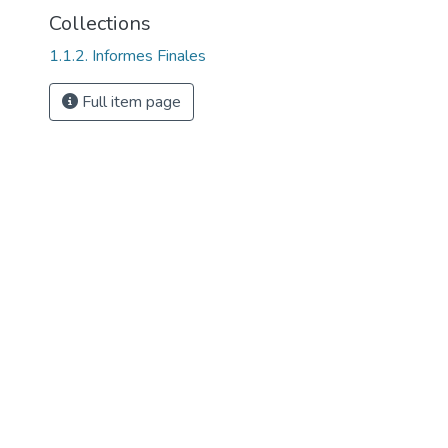
Collections
1.1.2. Informes Finales
Full item page