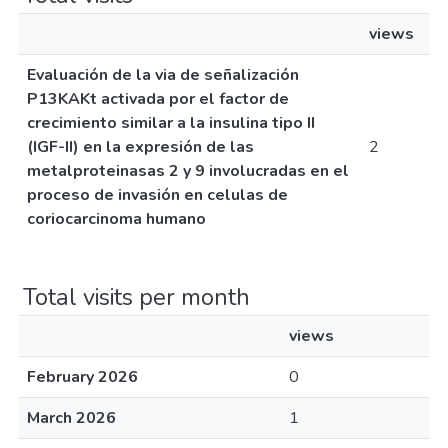
views
Evaluación de la via de señalización
P13KAKt activada por el factor de
crecimiento similar a la insulina tipo II
(IGF-II) en la expresión de las
2
metalproteinasas 2 y 9 involucradas en el
proceso de invasión en celulas de
coriocarcinoma humano
Total visits per month
views
February 2026
0
March 2026
1