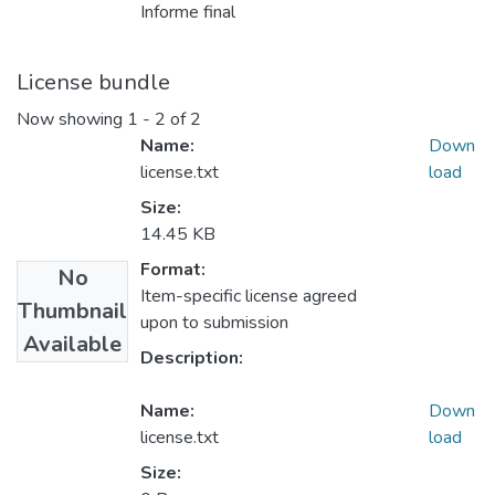
Informe final
License bundle
Now showing
1 - 2 of 2
Name:
Down
license.txt
load
Size:
14.45 KB
Format:
No
Item-specific license agreed
Thumbnail
upon to submission
Available
Description:
Name:
Down
license.txt
load
Size: