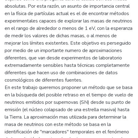
absolutas. Por esta razón, un asunto de importancia central
en la física de partículas actual es el de encontrar métodos
experimentales capaces de explorar las masas de neutrinos
en el rango de alrededor o menos de 1 eV, con la esperanza
de medir los valores de dichas masas, o al menos de
mejorar los límites existentes. Este objetivo es perseguido
por medio de un importante numero de aproximaciones
diferentes, que van desde experimentos de laboratorio
extremadamente sensibles hasta técnicas completamente
diferentes que hacen uso de combinaciones de datos
cosmológicos de diferentes fuentes.
En este trabajo queremos proponer un método que se basa
en la búsqueda del posible retraso en el tiempo de vuelo de
neutrinos emitidos por supernovas (SN) desde su punto de
emisión (el núcleo colapsado de una estrella masiva) hasta
la Tierra. La aproximación mas utilizada para determinar la
masa de neutrinos con este método se basa en la
identificación de "marcadores" temporales en el fenómeno