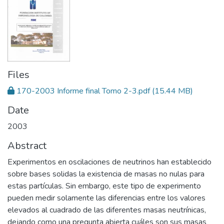
Files
170-2003 Informe final Tomo 2-3.pdf
(15.44 MB)
Date
2003
Abstract
Experimentos en oscilaciones de neutrinos han establecido
sobre bases solidas la existencia de masas no nulas para
estas partículas. Sin embargo, este tipo de experimento
pueden medir solamente las diferencias entre los valores
elevados al cuadrado de las diferentes masas neutrínicas,
dejando como una pregunta abierta cuáles son sus masas