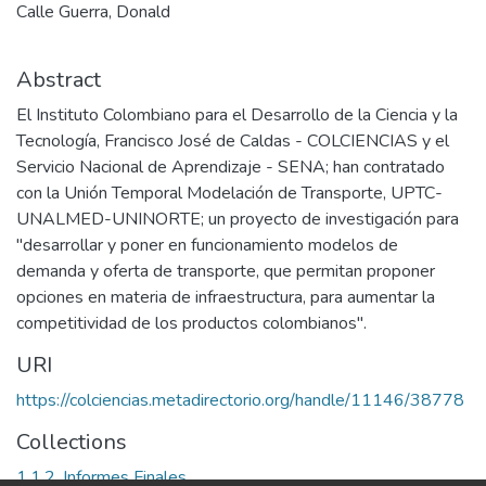
Calle Guerra, Donald
Abstract
El Instituto Colombiano para el Desarrollo de la Ciencia y la
Tecnología, Francisco José de Caldas - COLCIENCIAS y el
Servicio Nacional de Aprendizaje - SENA; han contratado
con la Unión Temporal Modelación de Transporte, UPTC-
UNALMED-UNINORTE; un proyecto de investigación para
"desarrollar y poner en funcionamiento modelos de
demanda y oferta de transporte, que permitan proponer
opciones en materia de infraestructura, para aumentar la
competitividad de los productos colombianos".
URI
https://colciencias.metadirectorio.org/handle/11146/38778
Collections
1.1.2. Informes Finales