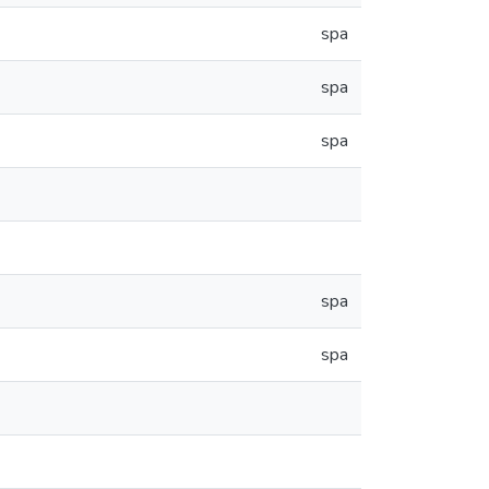
spa
spa
spa
spa
spa