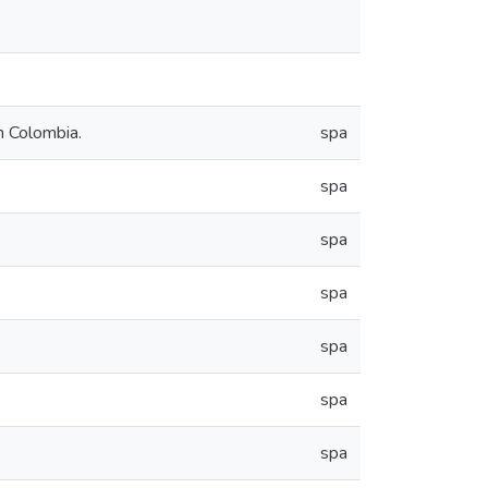
n Colombia.
spa
spa
spa
spa
spa
spa
spa