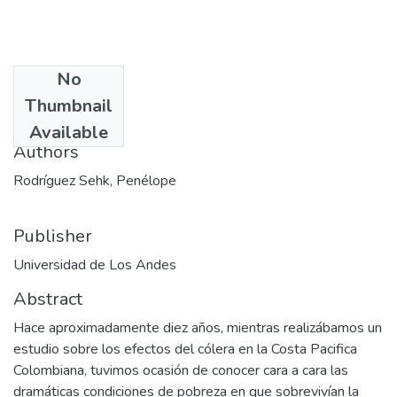
No
Date
Thumbnail
2001-10
Available
Authors
Rodríguez Sehk, Penélope
Publisher
Universidad de Los Andes
Abstract
Hace aproximadamente diez años, mientras realizábamos un
estudio sobre los efectos del cólera en la Costa Pacifica
Colombiana, tuvimos ocasión de conocer cara a cara las
dramáticas condiciones de pobreza en que sobrevivían la