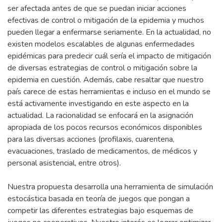
ser afectada antes de que se puedan iniciar acciones
efectivas de control o mitigación de la epidemia y muchos
pueden llegar a enfermarse seriamente. En la actualidad, no
existen modelos escalables de algunas enfermedades
epidémicas para predecir cuál sería el impacto de mitigación
de diversas estrategias de control o mitigación sobre la
epidemia en cuestión. Además, cabe resaltar que nuestro
país carece de estas herramientas e incluso en el mundo se
está activamente investigando en este aspecto en la
actualidad. La racionalidad se enfocará en la asignación
apropiada de los pocos recursos económicos disponibles
para las diversas acciones (profilaxis, cuarentena,
evacuaciones, traslado de medicamentos, de médicos y
personal asistencial, entre otros).
Nuestra propuesta desarrolla una herramienta de simulación
estocástica basada en teoría de juegos que pongan a
competir las diferentes estrategias bajo esquemas de