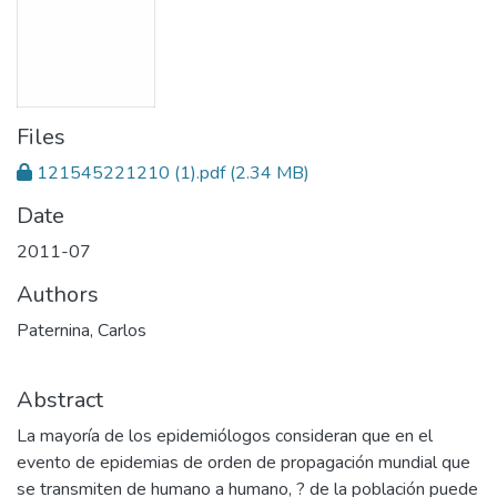
Files
121545221210 (1).pdf
(2.34 MB)
Date
2011-07
Authors
Paternina, Carlos
Abstract
La mayoría de los epidemiólogos consideran que en el
evento de epidemias de orden de propagación mundial que
se transmiten de humano a humano, ? de la población puede