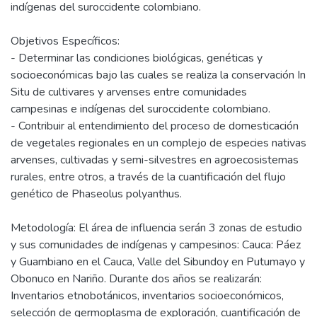
indígenas del suroccidente colombiano.
Objetivos Específicos:
- Determinar las condiciones biológicas, genéticas y
socioeconómicas bajo las cuales se realiza la conservación In
Situ de cultivares y arvenses entre comunidades
campesinas e indígenas del suroccidente colombiano.
- Contribuir al entendimiento del proceso de domesticación
de vegetales regionales en un complejo de especies nativas
arvenses, cultivadas y semi-silvestres en agroecosistemas
rurales, entre otros, a través de la cuantificación del flujo
genético de Phaseolus polyanthus.
Metodología: El área de influencia serán 3 zonas de estudio
y sus comunidades de indígenas y campesinos: Cauca: Páez
y Guambiano en el Cauca, Valle del Sibundoy en Putumayo y
Obonuco en Nariño. Durante dos años se realizarán:
Inventarios etnobotánicos, inventarios socioeconómicos,
selección de germoplasma de exploración, cuantificación de