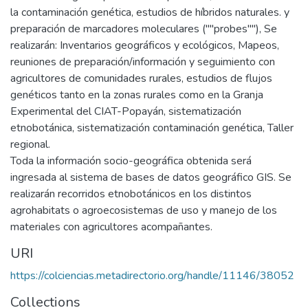
la contaminación genética, estudios de híbridos naturales. y
preparación de marcadores moleculares (""probes""), Se
realizarán: Inventarios geográficos y ecológicos, Mapeos,
reuniones de preparación/información y seguimiento con
agricultores de comunidades rurales, estudios de flujos
genéticos tanto en la zonas rurales como en la Granja
Experimental del CIAT-Popayán, sistematización
etnobotánica, sistematización contaminación genética, Taller
regional.
Toda la información socio-geográfica obtenida será
ingresada al sistema de bases de datos geográfico GIS. Se
realizarán recorridos etnobotánicos en los distintos
agrohabitats o agroecosistemas de uso y manejo de los
materiales con agricultores acompañantes.
URI
https://colciencias.metadirectorio.org/handle/11146/38052
Collections