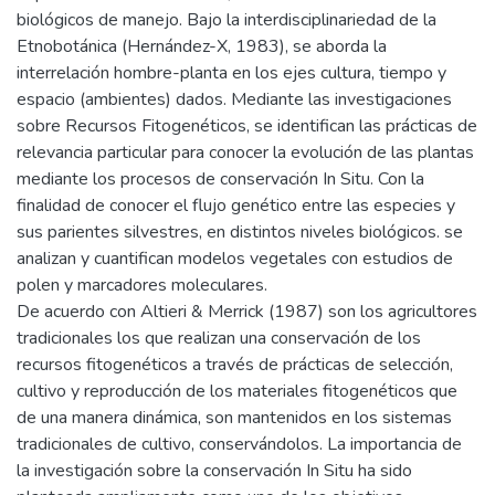
biológicos de manejo. Bajo la interdisciplinariedad de la
Etnobotánica (Hernández-X, 1983), se aborda la
interrelación hombre-planta en los ejes cultura, tiempo y
espacio (ambientes) dados. Mediante las investigaciones
sobre Recursos Fitogenéticos, se identifican las prácticas de
relevancia particular para conocer la evolución de las plantas
mediante los procesos de conservación In Situ. Con la
finalidad de conocer el flujo genético entre las especies y
sus parientes silvestres, en distintos niveles biológicos. se
analizan y cuantifican modelos vegetales con estudios de
polen y marcadores moleculares.
De acuerdo con Altieri & Merrick (1987) son los agricultores
tradicionales los que realizan una conservación de los
recursos fitogenéticos a través de prácticas de selección,
cultivo y reproducción de los materiales fitogenéticos que
de una manera dinámica, son mantenidos en los sistemas
tradicionales de cultivo, conservándolos. La importancia de
la investigación sobre la conservación In Situ ha sido