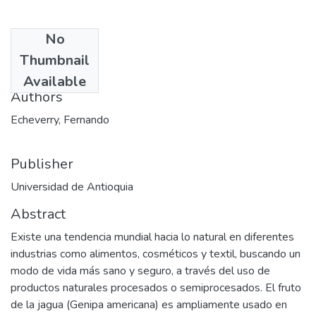
No
Date
Thumbnail
2012-02-29
Available
Authors
Echeverry, Fernando
Publisher
Universidad de Antioquia
Abstract
Existe una tendencia mundial hacia lo natural en diferentes
industrias como alimentos, cosméticos y textil, buscando un
modo de vida más sano y seguro, a través del uso de
productos naturales procesados o semiprocesados. El fruto
de la jagua (Genipa americana) es ampliamente usado en