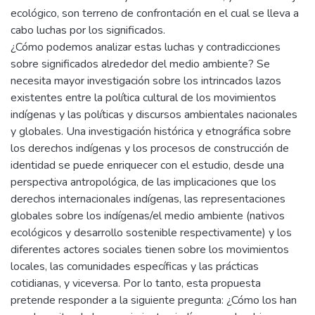
ecológico, son terreno de confrontación en el cual se lleva a
cabo luchas por los significados.
¿Cómo podemos analizar estas luchas y contradicciones
sobre significados alrededor del medio ambiente? Se
necesita mayor investigación sobre los intrincados lazos
existentes entre la política cultural de los movimientos
indígenas y las políticas y discursos ambientales nacionales
y globales. Una investigación histórica y etnográfica sobre
los derechos indígenas y los procesos de construcción de
identidad se puede enriquecer con el estudio, desde una
perspectiva antropológica, de las implicaciones que los
derechos internacionales indígenas, las representaciones
globales sobre los indígenas/el medio ambiente (nativos
ecológicos y desarrollo sostenible respectivamente) y los
diferentes actores sociales tienen sobre los movimientos
locales, las comunidades específicas y las prácticas
cotidianas, y viceversa. Por lo tanto, esta propuesta
pretende responder a la siguiente pregunta: ¿Cómo los han