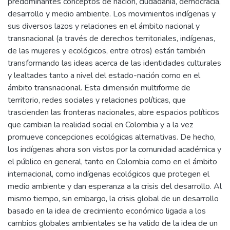
predominantes conceptos de nación, ciudadanía, democracia,
desarrollo y medio ambiente. Los movimientos indígenas y
sus diversos lazos y relaciones en el ámbito nacional y
transnacional (a través de derechos territoriales, indígenas,
de las mujeres y ecológicos, entre otros) están también
transformando las ideas acerca de las identidades culturales
y lealtades tanto a nivel del estado-nación como en el
ámbito transnacional. Esta dimensión multiforme de
territorio, redes sociales y relaciones políticas, que
trascienden las fronteras nacionales, abre espacios políticos
que cambian la realidad social en Colombia y a la vez
promueve concepciones ecológicas alternativas. De hecho,
los indígenas ahora son vistos por la comunidad académica y
el público en general, tanto en Colombia como en el ámbito
internacional, como indígenas ecológicos que protegen el
medio ambiente y dan esperanza a la crisis del desarrollo. Al
mismo tiempo, sin embargo, la crisis global de un desarrollo
basado en la idea de crecimiento económico ligada a los
cambios globales ambientales se ha valido de la idea de un