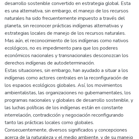
desarrollo sostenible convertido en estrategia global. Esta
es una alternativa, sin embargo, el manejo de los recursos
naturales ha sido frecuentemente impuesto a través del
planeta, sin reconocer prácticas indígenas alternativas y
estrategias locales de manejo de los recursos naturales.
Mas aún, el reconocimiento de los indígenas como nativos
ecológicos, no es impedimento para que los poderes
económicos nacionales y transnacionales desconozcan los
derechos indígenas de autodeterminación.
Estas situaciones, sin embargo, han ayudado a situar a los
indígenas como actores centrales en la reconfiguración de
los espacios ecológicos globales. Así, los movimientos
ambientalistas, las organizaciones no gubernamentales, los
programas nacionales y globales de desarrollo sostenible, y
las luchas políticas de los indígenas están en constante
interrelación, contradicción y negociación reconfigurando
tanto las prácticas locales como globales.
Consecuentemente, diversos significados y concepciones
acerca de la naturaleza y el medio ambiente, y de su manejo