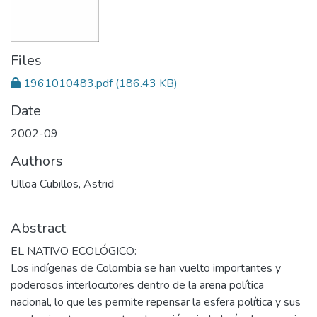
Files
1961010483.pdf
(186.43 KB)
Date
2002-09
Authors
Ulloa Cubillos, Astrid
Abstract
EL NATIVO ECOLÓGICO:
Los indígenas de Colombia se han vuelto importantes y
poderosos interlocutores dentro de la arena política
nacional, lo que les permite repensar la esfera política y sus