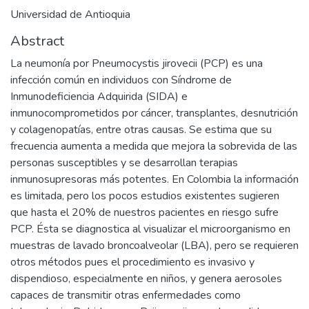
Universidad de Antioquia
Abstract
La neumonía por Pneumocystis jirovecii (PCP) es una
infección común en individuos con Síndrome de
Inmunodeficiencia Adquirida (SIDA) e
inmunocomprometidos por cáncer, transplantes, desnutrición
y colagenopatías, entre otras causas. Se estima que su
frecuencia aumenta a medida que mejora la sobrevida de las
personas susceptibles y se desarrollan terapias
inmunosupresoras más potentes. En Colombia la información
es limitada, pero los pocos estudios existentes sugieren
que hasta el 20% de nuestros pacientes en riesgo sufre
PCP. Ésta se diagnostica al visualizar el microorganismo en
muestras de lavado broncoalveolar (LBA), pero se requieren
otros métodos pues el procedimiento es invasivo y
dispendioso, especialmente en niños, y genera aerosoles
capaces de transmitir otras enfermedades como