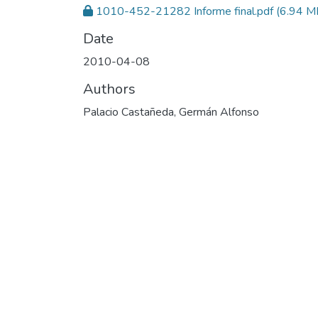
1010-452-21282 Informe final.pdf
(6.94 M
Date
2010-04-08
Authors
Palacio Castañeda, Germán Alfonso