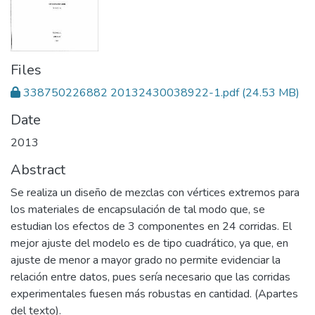
Files
338750226882 20132430038922-1.pdf
(24.53 MB)
Date
2013
Abstract
Se realiza un diseño de mezclas con vértices extremos para
los materiales de encapsulación de tal modo que, se
estudian los efectos de 3 componentes en 24 corridas. El
mejor ajuste del modelo es de tipo cuadrático, ya que, en
ajuste de menor a mayor grado no permite evidenciar la
relación entre datos, pues sería necesario que las corridas
experimentales fuesen más robustas en cantidad. (Apartes
del texto).