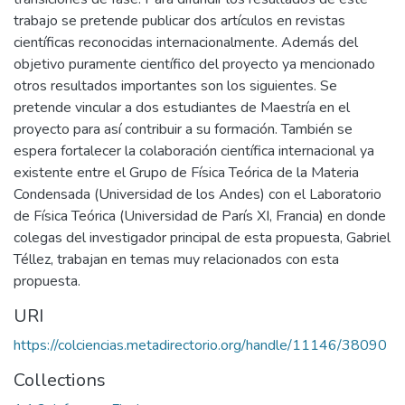
trabajo se pretende publicar dos artículos en revistas
científicas reconocidas internacionalmente. Además del
objetivo puramente científico del proyecto ya mencionado
otros resultados importantes son los siguientes. Se
pretende vincular a dos estudiantes de Maestría en el
proyecto para así contribuir a su formación. También se
espera fortalecer la colaboración científica internacional ya
existente entre el Grupo de Física Teórica de la Materia
Condensada (Universidad de los Andes) con el Laboratorio
de Física Teórica (Universidad de París XI, Francia) en donde
colegas del investigador principal de esta propuesta, Gabriel
Téllez, trabajan en temas muy relacionados con esta
propuesta.
URI
https://colciencias.metadirectorio.org/handle/11146/38090
Collections