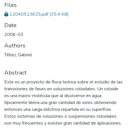
Files
12040513625.pdf
(35.4 KB)
Date
2006-03
Authors
Téllez, Gabriel
Abstract
Este es un proyecto de física teórica sobre el estudio de las
transiciones de fases en soluciones coloidales. Un coloide
es una macro-molécula que al disolverse en agua
típicamente libera una gran cantidad de iones obteniendo
entonces una carga eléctrica repartida en su superficie.
Estos sistemas de soluciones o suspensiones coloidales
son muy frecuentes y existen gran cantidad de aplicaciones