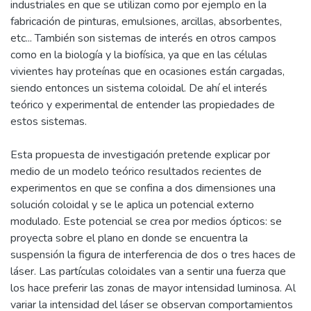
industriales en que se utilizan como por ejemplo en la
fabricación de pinturas, emulsiones, arcillas, absorbentes,
etc... También son sistemas de interés en otros campos
como en la biología y la biofísica, ya que en las células
vivientes hay proteínas que en ocasiones están cargadas,
siendo entonces un sistema coloidal. De ahí el interés
teórico y experimental de entender las propiedades de
estos sistemas.
Esta propuesta de investigación pretende explicar por
medio de un modelo teórico resultados recientes de
experimentos en que se confina a dos dimensiones una
solución coloidal y se le aplica un potencial externo
modulado. Este potencial se crea por medios ópticos: se
proyecta sobre el plano en donde se encuentra la
suspensión la figura de interferencia de dos o tres haces de
láser. Las partículas coloidales van a sentir una fuerza que
los hace preferir las zonas de mayor intensidad luminosa. Al
variar la intensidad del láser se observan comportamientos