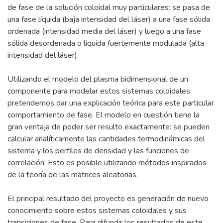
de fase de la solución coloidal muy particulares: se pasa de
una fase líquida (baja intensidad del láser) a una fase sólida
ordenada (intensidad media del láser) y luego a una fase
sólida desordenada o liquida fuertemente modulada (alta
intensidad del láser).
Utilizando el modelo del plasma bidimensional de un
componente para modelar estos sistemas coloidales
pretendemos dar una explicación teórica para este particular
comportamiento de fase. El modelo en cuestión tiene la
gran ventaja de poder ser resulto exactamente: se pueden
calcular analíticamente las cantidades termodinámicas del
sistema y los perfiles de densidad y las funciones de
correlación. Esto es posible utilizando métodos inspirados
de la teoría de las matrices aleatorias.
El principal resultado del proyecto es generación de nuevo
conocimiento sobre estos sistemas coloidales y sus
transiciones de fase. Para difundir los resultados de este