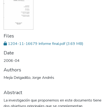
Files
1204-11-16679 Informe final.pdf
(3.69 MB)
Date
2006-04
Authors
Mejía Delgadillo, Jorge Andrés
Abstract
La investigación que proponemos en este documento tiene
dos objetivos principales que se complementan