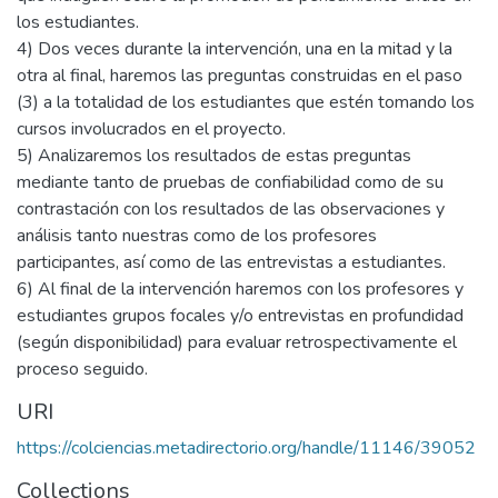
los estudiantes.
4) Dos veces durante la intervención, una en la mitad y la
otra al final, haremos las preguntas construidas en el paso
(3) a la totalidad de los estudiantes que estén tomando los
cursos involucrados en el proyecto.
5) Analizaremos los resultados de estas preguntas
mediante tanto de pruebas de confiabilidad como de su
contrastación con los resultados de las observaciones y
análisis tanto nuestras como de los profesores
participantes, así como de las entrevistas a estudiantes.
6) Al final de la intervención haremos con los profesores y
estudiantes grupos focales y/o entrevistas en profundidad
(según disponibilidad) para evaluar retrospectivamente el
proceso seguido.
URI
https://colciencias.metadirectorio.org/handle/11146/39052
Collections