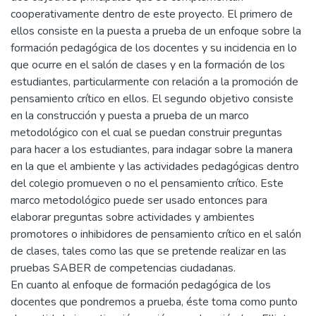
cooperativamente dentro de este proyecto. El primero de
ellos consiste en la puesta a prueba de un enfoque sobre la
formación pedagógica de los docentes y su incidencia en lo
que ocurre en el salón de clases y en la formación de los
estudiantes, particularmente con relación a la promoción de
pensamiento crítico en ellos. El segundo objetivo consiste
en la construcción y puesta a prueba de un marco
metodológico con el cual se puedan construir preguntas
para hacer a los estudiantes, para indagar sobre la manera
en la que el ambiente y las actividades pedagógicas dentro
del colegio promueven o no el pensamiento crítico. Este
marco metodológico puede ser usado entonces para
elaborar preguntas sobre actividades y ambientes
promotores o inhibidores de pensamiento crítico en el salón
de clases, tales como las que se pretende realizar en las
pruebas SABER de competencias ciudadanas.
En cuanto al enfoque de formación pedagógica de los
docentes que pondremos a prueba, éste toma como punto