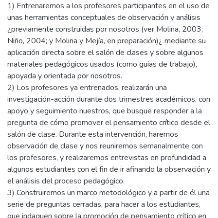
1) Entrenaremos a los profesores participantes en el uso de
unas herramientas conceptuales de observación y análisis
¿previamente construidas por nosotros (ver Molina, 2003;
Niño, 2004; y Molina y Mejía, en preparación)¿ mediante su
aplicación directa sobre el salón de clases y sobre algunos
materiales pedagógicos usados (como guías de trabajo),
apoyada y orientada por nosotros.
2) Los profesores ya entrenados, realizarán una
investigación-acción durante dos trimestres académicos, con
apoyo y seguimiento nuestros, que busque responder a la
pregunta de cómo promover el pensamiento crítico desde el
salón de clase. Durante esta intervención, haremos
observación de clase y nos reuniremos semanalmente con
los profesores, y realizaremos entrevistas en profundidad a
algunos estudiantes con el fin de ir afinando la observación y
el análisis del proceso pedagógico.
3) Construiremos un marco metodológico y a partir de él una
serie de preguntas cerradas, para hacer a los estudiantes,
que indaguen sobre la promoción de pensamiento crítico en