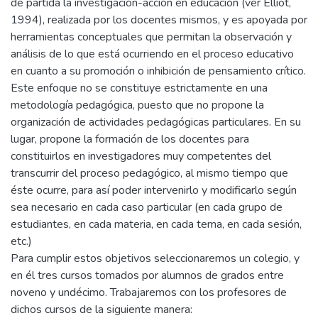
de partida la investigación-acción en educación (ver Elliot,
1994), realizada por los docentes mismos, y es apoyada por
herramientas conceptuales que permitan la observación y
análisis de lo que está ocurriendo en el proceso educativo
en cuanto a su promoción o inhibición de pensamiento crítico.
Este enfoque no se constituye estrictamente en una
metodología pedagógica, puesto que no propone la
organización de actividades pedagógicas particulares. En su
lugar, propone la formación de los docentes para
constituirlos en investigadores muy competentes del
transcurrir del proceso pedagógico, al mismo tiempo que
éste ocurre, para así poder intervenirlo y modificarlo según
sea necesario en cada caso particular (en cada grupo de
estudiantes, en cada materia, en cada tema, en cada sesión,
etc.)
Para cumplir estos objetivos seleccionaremos un colegio, y
en él tres cursos tomados por alumnos de grados entre
noveno y undécimo. Trabajaremos con los profesores de
dichos cursos de la siguiente manera: