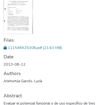
Files
111548925308.pdf
(21.63 MB)
Date
2013-08-12
Authors
Atehortúa Garcés, Lucía
Abstract
Evaluar el potencial funcional o de uso específico de tres