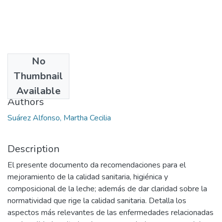
No
Date
Thumbnail
2014
Available
Authors
Suárez Alfonso, Martha Cecilia
Description
El presente documento da recomendaciones para el
mejoramiento de la calidad sanitaria, higiénica y
composicional de la leche; además de dar claridad sobre la
normatividad que rige la calidad sanitaria. Detalla los
aspectos más relevantes de las enfermedades relacionadas