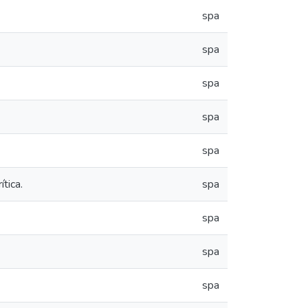
spa
spa
spa
spa
spa
tica.
spa
spa
spa
spa