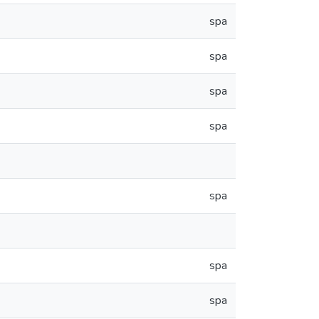
spa
spa
spa
spa
spa
spa
spa