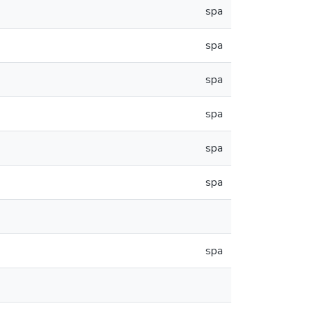
spa
spa
spa
spa
spa
spa
spa