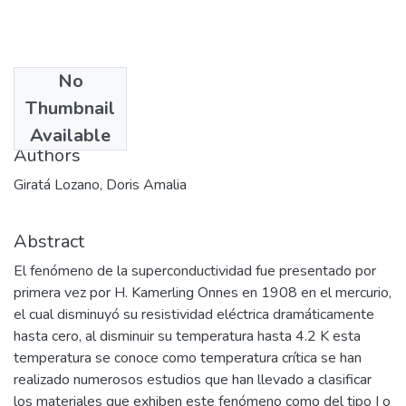
No
Date
Thumbnail
2003
Available
Authors
Giratá Lozano, Doris Amalia
Abstract
El fenómeno de la superconductividad fue presentado por
primera vez por H. Kamerling Onnes en 1908 en el mercurio,
el cual disminuyó su resistividad eléctrica dramáticamente
hasta cero, al disminuir su temperatura hasta 4.2 K esta
temperatura se conoce como temperatura crítica se han
realizado numerosos estudios que han llevado a clasificar
los materiales que exhiben este fenómeno como del tipo I o