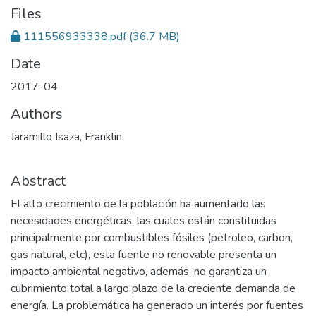
Files
111556933338.pdf
(36.7 MB)
Date
2017-04
Authors
Jaramillo Isaza, Franklin
Abstract
El alto crecimiento de la población ha aumentado las
necesidades energéticas, las cuales están constituidas
principalmente por combustibles fósiles (petroleo, carbon,
gas natural, etc), esta fuente no renovable presenta un
impacto ambiental negativo, además, no garantiza un
cubrimiento total a largo plazo de la creciente demanda de
energía. La problemática ha generado un interés por fuentes