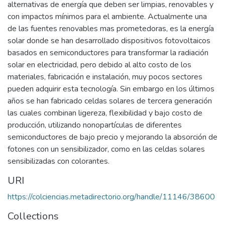
alternativas de energía que deben ser limpias, renovables y
con impactos mínimos para el ambiente. Actualmente una
de las fuentes renovables mas prometedoras, es la energía
solar donde se han desarrollado dispositivos fotovoltaicos
basados en semiconductores para transformar la radiación
solar en electricidad, pero debido al alto costo de los
materiales, fabricación e instalación, muy pocos sectores
pueden adquirir esta tecnología. Sin embargo en los últimos
años se han fabricado celdas solares de tercera generación
las cuales combinan ligereza, flexibilidad y bajo costo de
producción, utilizando nonopartículas de diferentes
semiconductores de bajo precio y mejorando la absorción de
fotones con un sensibilizador, como en las celdas solares
sensibilizadas con colorantes.
URI
https://colciencias.metadirectorio.org/handle/11146/38600
Collections