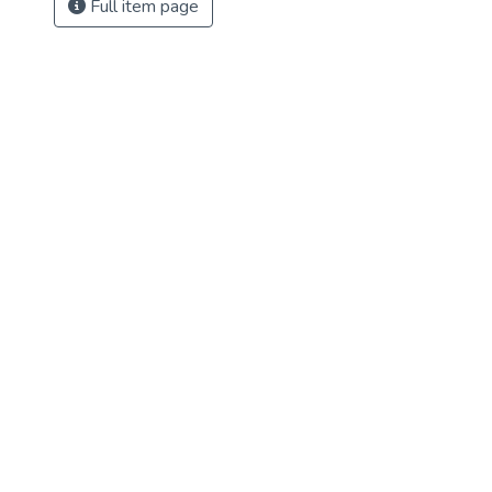
Full item page