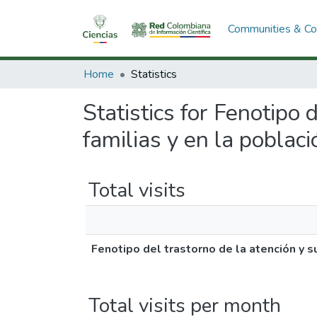
Communities & Col
Home
Statistics
Statistics for Fenotipo 
familias y en la pobla
Total visits
Fenotipo del trastorno de la atención y 
Total visits per month