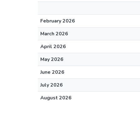
February 2026
March 2026
April 2026
May 2026
June 2026
July 2026
August 2026