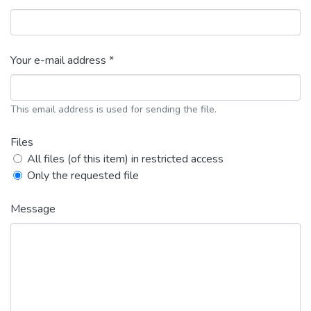
Your e-mail address *
This email address is used for sending the file.
Files
All files (of this item) in restricted access
Only the requested file
Message