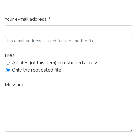
Your e-mail address *
This email address is used for sending the file.
Files
All files (of this item) in restricted access
Only the requested file
Message