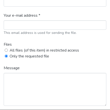
Your e-mail address *
This email address is used for sending the file.
Files
All files (of this item) in restricted access
Only the requested file
Message