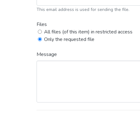
This email address is used for sending the file.
Files
All files (of this item) in restricted access
Only the requested file
Message