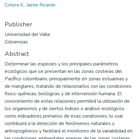
Cntera K., Jaime Ricardo
Publisher
Universidad del Valle
Colciencias
Abstract
Determinar las especies y los principales parámetros
ecológicos que se presentan en las zonas costeras del
Pacífico colombiano, principalmente en zonas estuarinas y
de manglares, tratando de relacionarlos con las condiciones
fisico-químicas, biológicas y de intervención humana. El
conocimiento de estas relaciones permitirá la utilización de
los organismos y de ciertos índices o análisis ecológicos
como indicadores primarios de esas condiciones, lo cual
contribuirá a la detección de fenómenos naturales y
antropogénicos y facilitará el monitoreo de la variabilidad en
las condiciones ambientales marinas de las zonas costeras