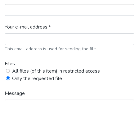
Your e-mail address *
This email address is used for sending the file.
Files
All files (of this item) in restricted access
Only the requested file
Message