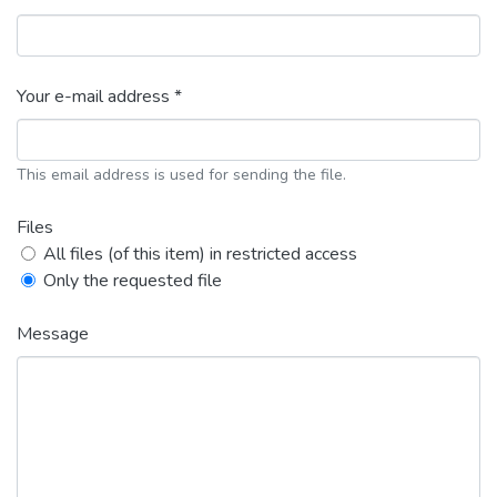
Your e-mail address *
This email address is used for sending the file.
Files
All files (of this item) in restricted access
Only the requested file
Message