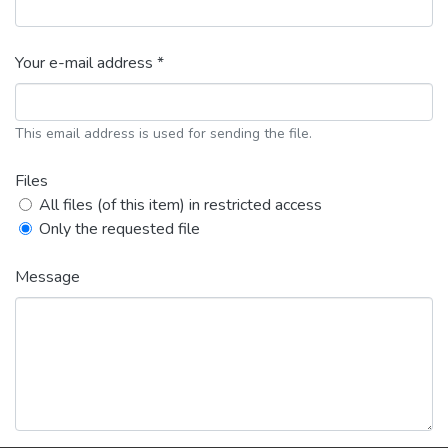
Your e-mail address *
This email address is used for sending the file.
Files
All files (of this item) in restricted access
Only the requested file
Message