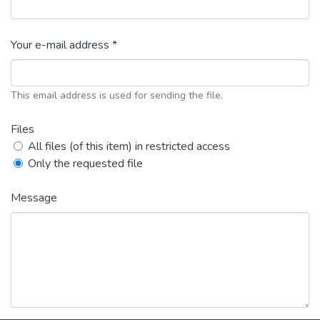
Your e-mail address *
This email address is used for sending the file.
Files
All files (of this item) in restricted access
Only the requested file
Message