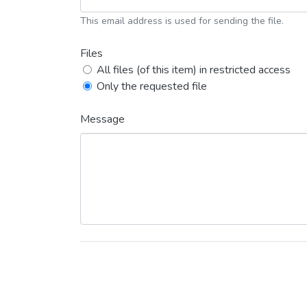
This email address is used for sending the file.
Files
All files (of this item) in restricted access
Only the requested file
Message