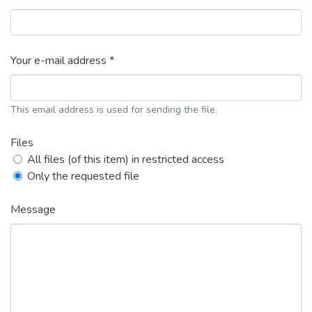
Your e-mail address *
This email address is used for sending the file.
Files
All files (of this item) in restricted access
Only the requested file
Message