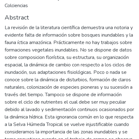
Colciencias
Abstract
La revisión de la literatura científica demuestra una notoria y
evidente falta de información sobre bosques inundables y la
fauna íctica amazónica. Prácticamente no hay trabajos sobre
formaciones vegetales inundables. No se dispone de datos
sobre composicion florística, su estructura, su organización
espacial, la dinámica de cambio con respecto a los ciclos de
inundación, sus adaptaciones fisiológicas. Poco o nada se
conoce sobre la dinámica de disturbios, formación de claros
naturales, colonización de especies pioneras y su sucesión a
través del tiempo. Tampoco se dispone de información
sobre el ciclo de nutrientes el cual debe ser muy peculiar
debido al lavado y sedimentación continuos ocasionados por
la dinámica hídrica. Esta ignorancia común en lo que respecta
a la Selva Húmeda Tropical se vuelve injustificable cuando
consideramos la importancia de las zonas inundables y se