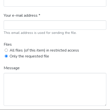
Your e-mail address *
This email address is used for sending the file.
Files
All files (of this item) in restricted access
Only the requested file
Message