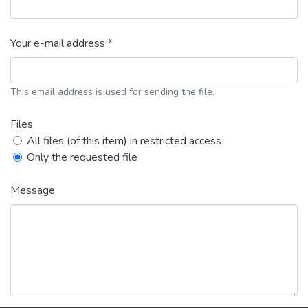
Your e-mail address *
This email address is used for sending the file.
Files
All files (of this item) in restricted access
Only the requested file
Message