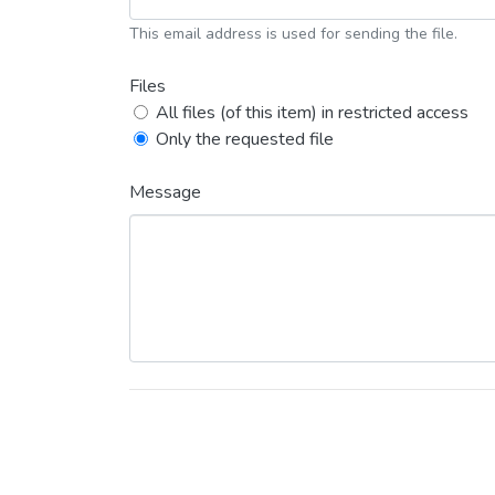
This email address is used for sending the file.
Files
All files (of this item) in restricted access
Only the requested file
Message