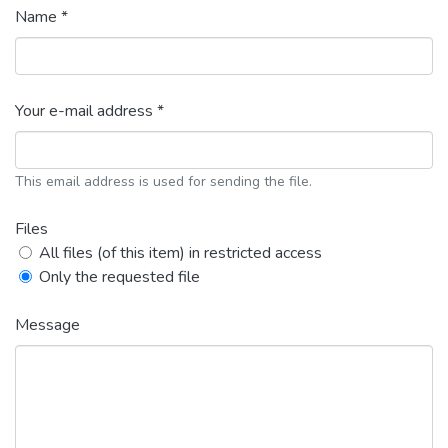
Name *
Your e-mail address *
This email address is used for sending the file.
Files
All files (of this item) in restricted access
Only the requested file
Message