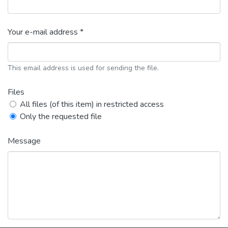
Your e-mail address *
This email address is used for sending the file.
Files
All files (of this item) in restricted access
Only the requested file
Message