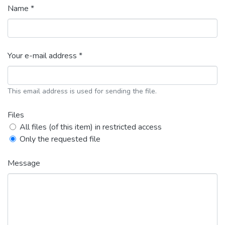
Name *
Your e-mail address *
This email address is used for sending the file.
Files
All files (of this item) in restricted access
Only the requested file
Message