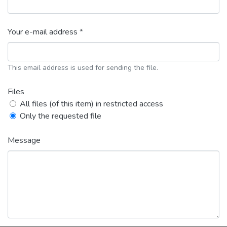
Your e-mail address *
This email address is used for sending the file.
Files
All files (of this item) in restricted access
Only the requested file
Message