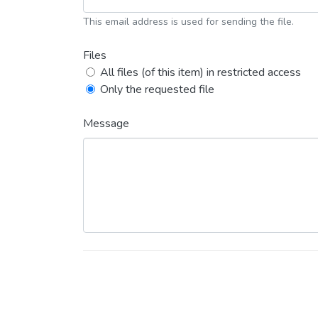
This email address is used for sending the file.
Files
All files (of this item) in restricted access
Only the requested file
Message