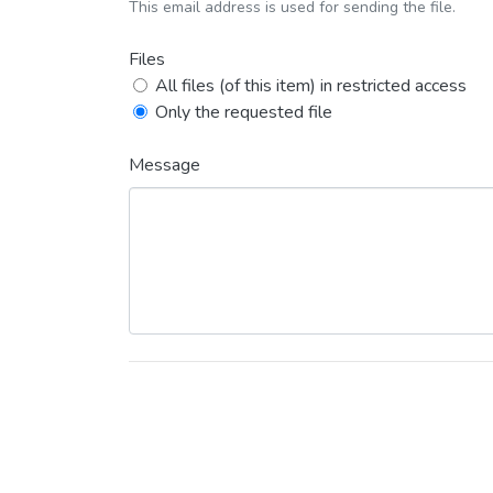
This email address is used for sending the file.
Files
All files (of this item) in restricted access
Only the requested file
Message